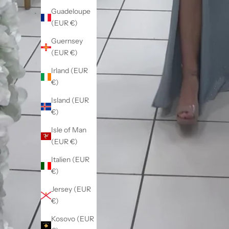
Guadeloupe
(EUR €)
Guernsey
(EUR €)
Irland (EUR
€)
Island (EUR
€)
Isle of Man
(EUR €)
Italien (EUR
€)
Jersey (EUR
€)
Kosovo (EUR