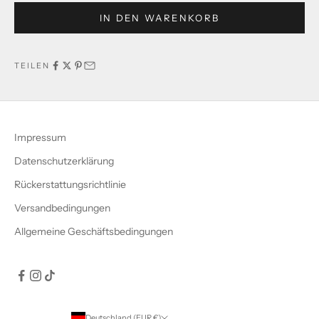
IN DEN WARENKORB
TEILEN
Impressum
Datenschutzerklärung
Rückerstattungsrichtlinie
Versandbedingungen
Allgemeine Geschäftsbedingungen
Deutschland (EUR €)