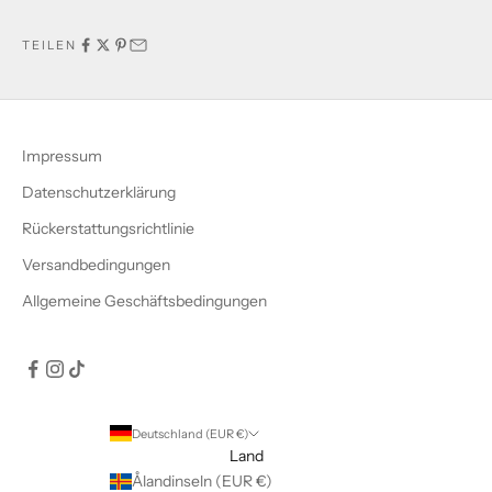
TEILEN
Impressum
Datenschutzerklärung
Rückerstattungsrichtlinie
Versandbedingungen
Allgemeine Geschäftsbedingungen
Deutschland (EUR €)
Land
Ålandinseln (EUR €)