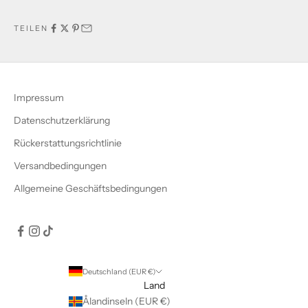
TEILEN
Impressum
Datenschutzerklärung
Rückerstattungsrichtlinie
Versandbedingungen
Allgemeine Geschäftsbedingungen
Deutschland (EUR €)
Land
Ålandinseln (EUR €)