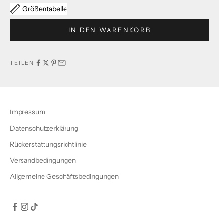
Größentabelle
IN DEN WARENKORB
TEILEN
Impressum
Datenschutzerklärung
Rückerstattungsrichtlinie
Versandbedingungen
Allgemeine Geschäftsbedingungen