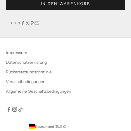
IN DEN WARENKORB
TEILEN
Impressum
Datenschutzerklärung
Rückerstattungsrichtlinie
Versandbedingungen
Allgemeine Geschäftsbedingungen
Deutschland (EUR €)