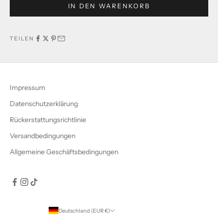
IN DEN WARENKORB
TEILEN
Impressum
Datenschutzerklärung
Rückerstattungsrichtlinie
Versandbedingungen
Allgemeine Geschäftsbedingungen
Deutschland (EUR €)