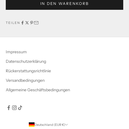
IN DEN WARENKORB
TEILEN
Impressum
Datenschutzerklärung
Rückerstattungsrichtlinie
Versandbedingungen
Allgemeine Geschäftsbedingungen
Deutschland (EUR €)