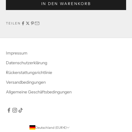
IN DEN WARENKORB
TEILEN
Impressum
Datenschutzerklärung
Rückerstattungsrichtlinie
Versandbedingungen
Allgemeine Geschäftsbedingungen
Deutschland (EUR €)